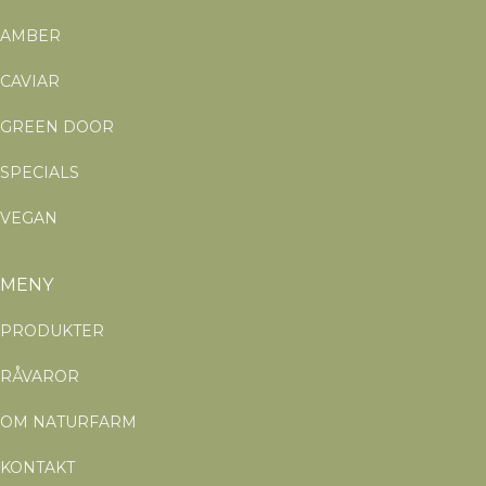
AMBER
CAVIAR
GREEN DOOR
SPECIALS
VEGAN
MENY
PRODUKTER
RÅVAROR
OM NATURFARM
KONTAKT