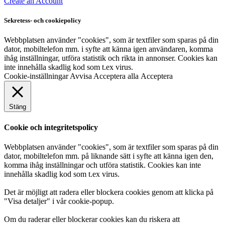
Create an Account
Sekretess- och cookiepolicy
Webbplatsen använder "cookies", som är textfiler som sparas på din
dator, mobiltelefon mm. i syfte att känna igen användaren, komma
ihåg inställningar, utföra statistik och rikta in annonser. Cookies kan
inte innehålla skadlig kod som t.ex virus.
Cookie-inställningar
Avvisa
Acceptera alla
Acceptera
Stäng
Cookie och integritetspolicy
Webbplatsen använder "cookies", som är textfiler som sparas på din
dator, mobiltelefon mm. på liknande sätt i syfte att känna igen den,
komma ihåg inställningar och utföra statistik. Cookies kan inte
innehålla skadlig kod som t.ex virus.
Det är möjligt att radera eller blockera cookies genom att klicka på
"Visa detaljer" i vår cookie-popup.
Om du raderar eller blockerar cookies kan du riskera att