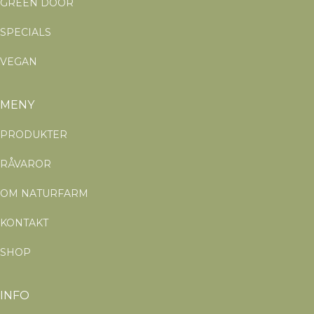
GREEN DOOR
SPECIALS
VEGAN
MENY
PRODUKTER
RÅVAROR
OM NATURFARM
KONTAKT
SHOP
INFO