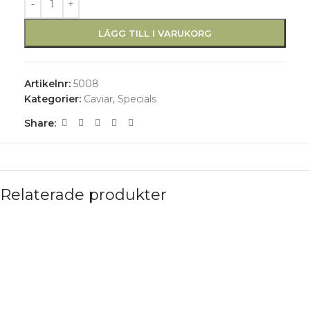
LÄGG TILL I VARUKORG
Artikelnr:
5008
Kategorier:
Caviar
,
Specials
Share:
Relaterade produkter