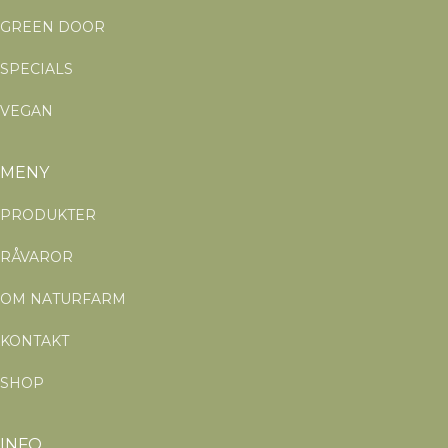
GREEN DOOR
SPECIALS
VEGAN
MENY
PRODUKTER
RÅVAROR
OM NATURFARM
KONTAKT
SHOP
INFO