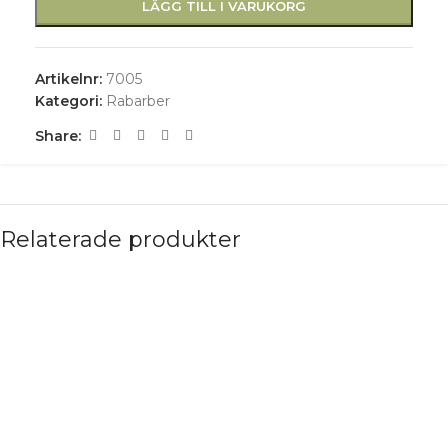
LÄGG TILL I VARUKORG
Artikelnr:
7005
Kategori:
Rabarber
Share:
Relaterade produkter