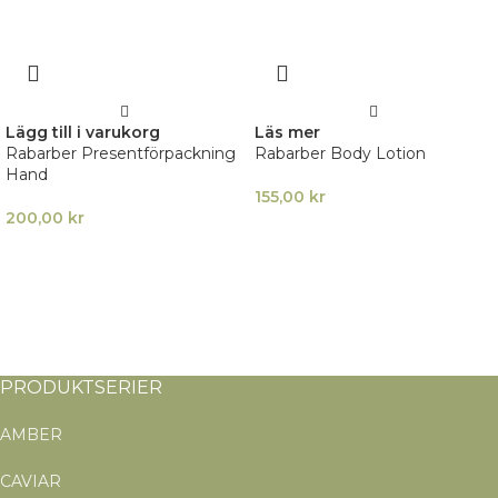
Lägg till i varukorg
Läs mer
Rabarber Presentförpackning
Rabarber Body Lotion
Hand
155,00
kr
200,00
kr
PRODUKTSERIER
AMBER
CAVIAR